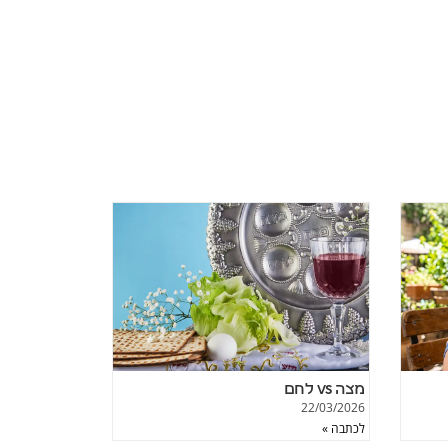
מצה vs לחם
22/03/2026
לכתבה »