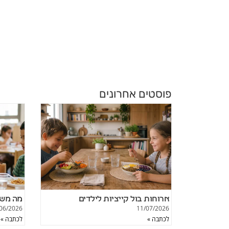
פוסטים אחרונים
ארוחות בול קייציות לילדים
מה משפ
06/2026
11/07/2026
לכתבה »
לכתבה »