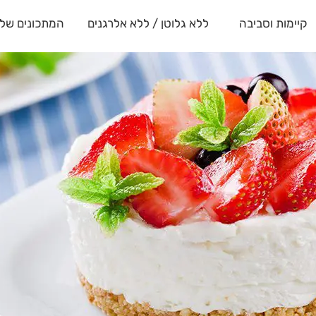
קיימות וסביבה
ללא גלוטן / ללא אלרגנים
המתכונים שלנ