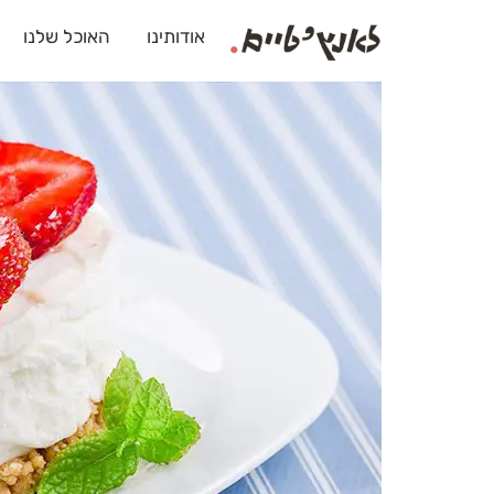
אודותינו
האוכל שלנו