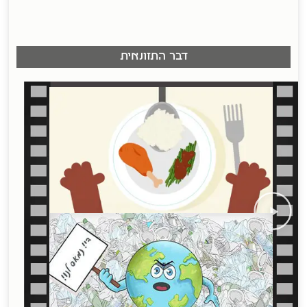
דבר התזונאית