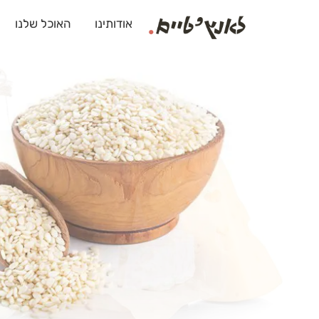
אודותינו
האוכל שלנו