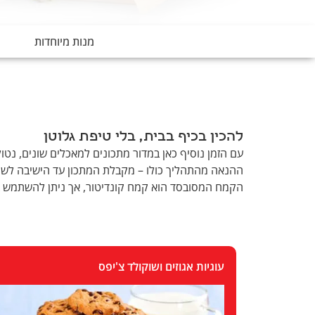
מנות מיוחדות
להכין בכיף בבית, בלי טיפת גלוטן
עם הזמן נוסיף כאן במדור מתכונים למאכלים שונים, נט
ההנאה מהתהליך כולו – מקבלת המתכון עד הישיבה לשו
הקמח המסובסד הוא קמח קונדיטור, אך ניתן להשתמש במת
עוגיות אגוזים ושוקולד צ'יפס