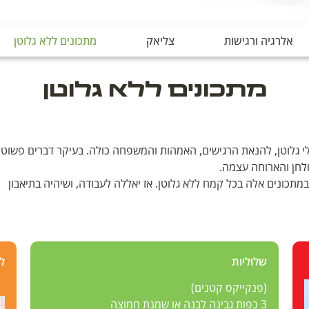
אלרגיה ורגישות
צליאק
מתכונים ללא גלוטן
מתכונים ללא גלוטן
ולי גלוטן, להנאת הרגישים, האמהות והמשפחה כולה. בעיקר דברים פשו
לחן והארוחה עצמה.
כונים אלה בכל קמח ללא גלוטן. אז יאללה לעבודה, ושיהיה בתיאבון
שלוליות
ל
(פנקייקס קטנים)
3 כפות גבינה לבנה או שמנת חמוצה