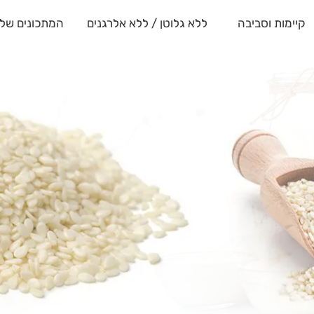
קיימות וסביבה
ללא גלוטן / ללא אלרגנים
המתכונים שלנ