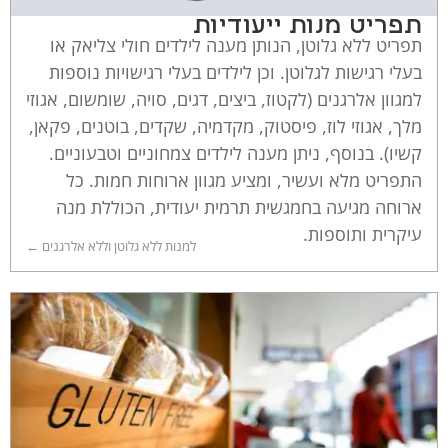
תפריט מנות ייעודיות
תפריט ללא גלוטן, הנותן מענה לילדים חולי צליאק או
בעלי רגישות לגלוטן. וכן לילדים בעלי רגישויות נוספות
למגוון אלרגנים (לקטוז, ביצים, דגים, סויה, שומשום, אגוזי
מלך, אגוזי לוז, פיסטוק, מקדמיה, שקדים, בוטנים, פקאן,
קשיו). בנוסף, ניתן מענה לילדים צמחוניים וטבעוניים.
התפריט מלא ועשיר, ומציע מגוון ארוחות חמות. כל
ארוחה מגיעה בחמגשית תרמית יעודית, הכוללת מנה
עיקרית ותוספות.
למנות ללא גלוטן וללא אלרגנים ←