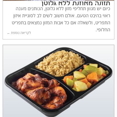
תזונה מאוזנת ללא גלוטן
כיום יש מגוון תחליפי מזון ללא גלוטן, הנותנים מענה
ראוי בהיבט הטעם. אולם חשוב לשים לב לסוגיית איזון
התפריט, ולשאלה אם כל אבות המזון נמצאים בתפריט
החלופי.
לקריאה נוספת ←