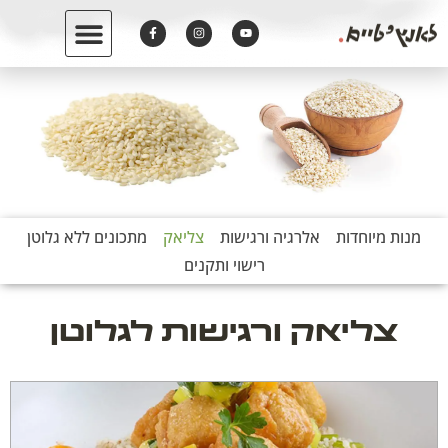
מנות מיוחדות
אלרגיה ורגישות
צליאק
מתכונים ללא גלוטן
רישוי ותקנים
צליאק ורגישות לגלוטן