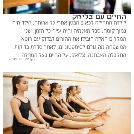
החיים עם צליאק
לילדה התחילה לכאוב הבטן אחרי כל ארוחה. הילד היה
נמוך קומה, סבל מאנמיה והיה עייף כל הזמן. שני
המקרים האלה הובילו את ההורים לבדוק עם רופא
המשפחה מה גורם לסימפטומים. לאחר סדרת בדיקות
התקבלה האבחנה. צליאק. על החיים בצל המחלה
לקריאה נוספת ←