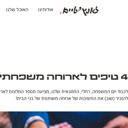
אודותינו
האוכל שלנו
4 טיפים לארוחה משפחתית מושלמת
לכבוד יום המשפחה, רחלי, התזונאית שלנו, מציעה מספר המלצות לארו
להזכיר (שוב) את החשיבות של ארוחה משותפת של בני הבית!