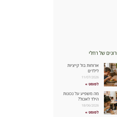
ונים של רחלי
ארוחות בול קייציות
לילדים
11/07/2026
לפוסט »
מה משפיע על נכונות
הילד לאכול?
18/06/2026
לפוסט »