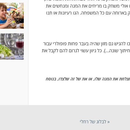
ו אולי משחק בו מריחים את המנה ומנחשים את
 בארוחה עם כל המשפחה. הגו רעיונות או תנו
ו להגיש גם מזון שהיה בעבר פחות פופולרי עבור
חיתוך שונה…). כל גיוון עשוי לגרום להם לקבל את
צלחת את המנה שלו, או את של זה שלצדו, בנוסח
« לבלוג של רחלי