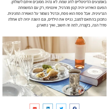
באמצעים הדיגיטליים לחג שמח. לא נהיה מסובים איתם לשולחן.
הפעם האירוע יהיה קטן מהרגיל, אינטימי, רק עם המשפחה
הגרעינית. אבל פסח הוא פסח, וכרגיל נשמור על האווירה החגיגית.
נתכונן בהתאם למצב, נגייס את הילדים, וגם השנה יהיה לנו אחלה
סדר! הנה, בקצרה, למה זה חשוב, ואיך נתארגן.