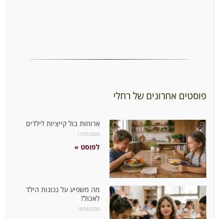
פוסטים אחרונים של רחלי
ארוחות בול קייציות לילדים
11/07/2026
לפוסט »
מה משפיע על נכונות הילד
לאכול?
18/06/2026