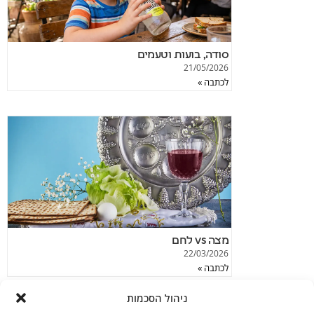
סודה, בועות וטעמים
21/05/2026
לכתבה »
מצה vs לחם
22/03/2026
לכתבה »
ניהול הסכמות