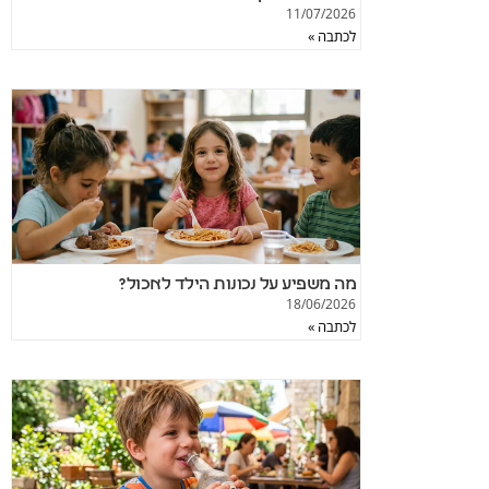
11/07/2026
לכתבה »
מה משפיע על נכונות הילד לאכול?
18/06/2026
לכתבה »