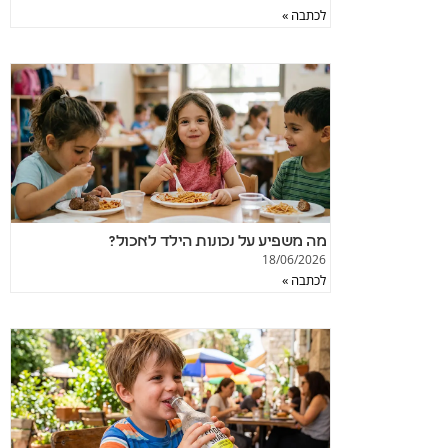
לכתבה »
מה משפיע על נכונות הילד לאכול?
18/06/2026
לכתבה »