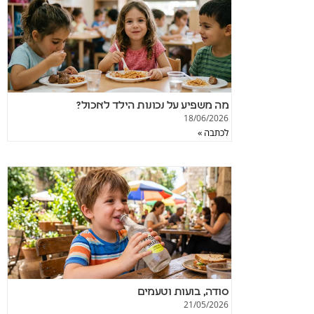
מה משפיע על נכונות הילד לאכול?
18/06/2026
לכתבה »
סודה, בועות וטעמים
21/05/2026