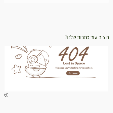
ם עוד כתבות שלנו?