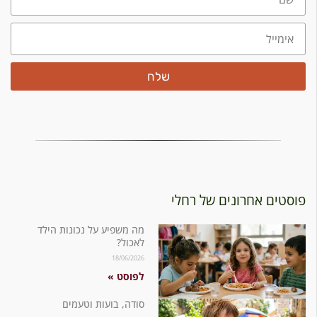
שלח
ים אחרונים של רחלי
מה משפיע על נכונות הילד
לאכול?
18/06/2026
לפוסט »
סודה, בועות וטעמים