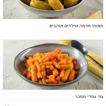
תפוחי אדמה שילדים אוהבים
גזר גמדי ממכר