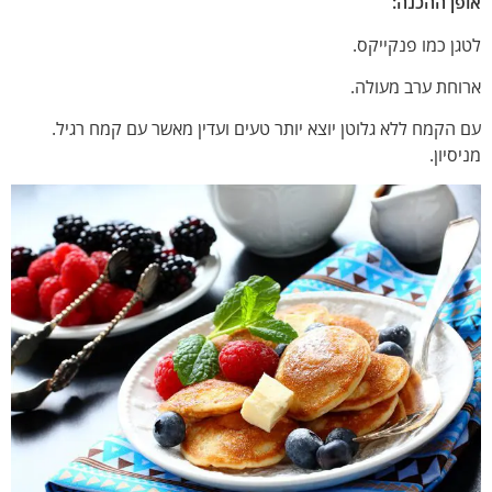
אופן ההכנה:
לטגן כמו פנקייקס.
ארוחת ערב מעולה.
עם הקמח ללא גלוטן יוצא יותר טעים ועדין מאשר עם קמח רגיל.
מניסיון.