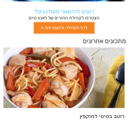
רוצים להישאר מעודכנים?
הצטרפו לקהילת ההורים של לאנץ טיים
לדף הקהילה ולהצטרפות »
מתכונים אחרונים
רוטב בסיסי למוקפץ