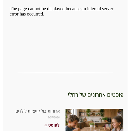
פוסטים אחרונים של רחלי
ארוחות בול קייציות לילדים
11/07/2026
לפוסט »