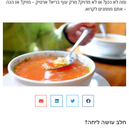
ומה לא נכון? או לא מדויק? מרק עוף בריא? ארטיק – מזיק? אז הנה
– אתם מוזמנים לקרוא.
חלב עושה ליחה?