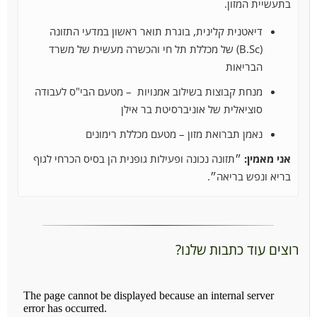
בתעשיית המזון.
דיאטנית קלינית, בוגרת תואר ראשון במדעי התזונה
(B.Sc) של מכללת תל חי והכשרה מעשית של משרד
הבריאות
מנחת קבוצות בשילוב אמנויות – מטעם הבי"ס לעבודה
סוציאלית של אוניברסיטת בר אילן
נאמן תברואת מזון – מטעם מכללת רימונים
אני מאמין:
״תזונה נכונה ופעילות גופנית הן בסיס הכרחי לגוף
בריא ונפש בריאה״.
רוצים עוד כתבות שלנו?