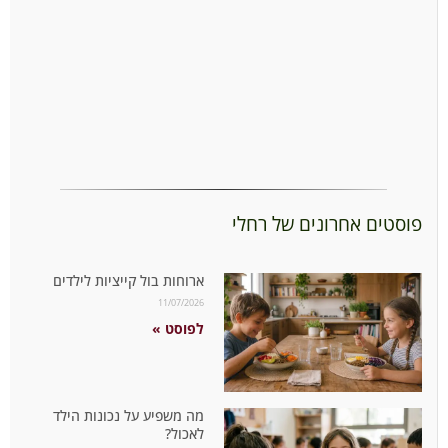
פוסטים אחרונים של רחלי
ארוחות בול קייציות לילדים
11/07/2026
לפוסט »
מה משפיע על נכונות הילד
לאכול?