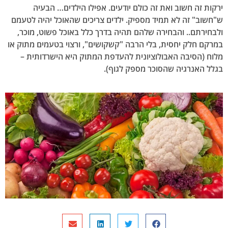
ירקות זה חשוב ואת זה כולם יודעים. אפילו הילדים… הבעיה
ש"חשוב" זה לא תמיד מספיק. ילדים צריכים שהאוכל יהיה לטעמם
ולבחירתם
.. והבחירה שלהם תהיה בדרך כלל באוכל פשוט, מוכר,
במרקם חלק יחסית, בלי הרבה "קשקושים", ורצוי בטעמים מתוק או
מלוח (הסיבה האבולוציונית להעדפת המתוק היא הישרדותית –
בגלל האנרגיה שהסוכר מספק לגוף).