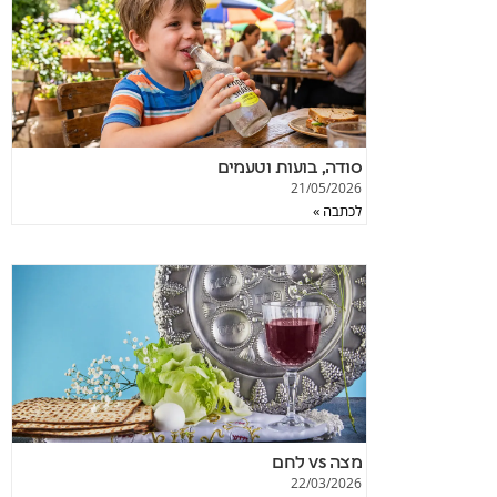
סודה, בועות וטעמים
21/05/2026
לכתבה »
מצה vs לחם
22/03/2026