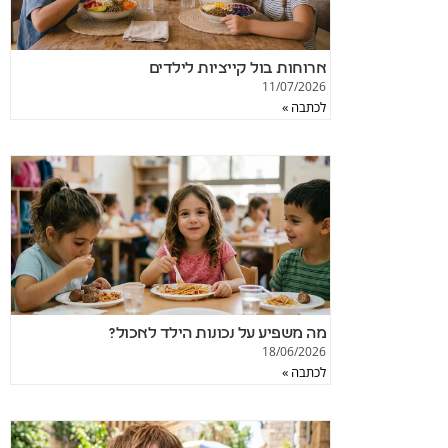
ארוחות בול קייציות לילדים
11/07/2026
לכתבה »
מה משפיע על נכונות הילד לאכול?
18/06/2026
לכתבה »