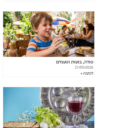
סודה, בועות וטעמים
21/05/2026
לכתבה »