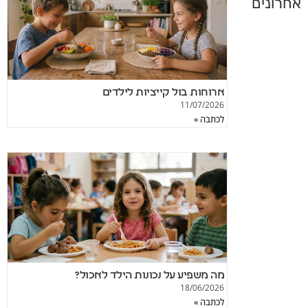
אחרונים
ארוחות בול קייציות לילדים
11/07/2026
לכתבה »
מה משפיע על נכונות הילד לאכול?
18/06/2026
לכתבה »