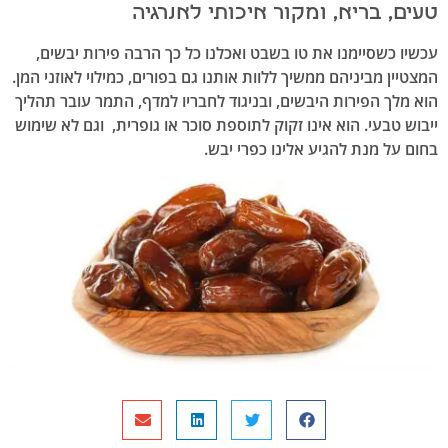
טעים, בריא, ומקור איכותי לאנרגיה
עכשיו כשסיימנו את טו בשבט ואכלנו כל כך הרבה פירות יבשים,
המצטיין מביניהם ממשיך ללוות אותנו גם בפורים, כמילוי לאוזני המן.
הוא מלך הפירות היבשים, ובניגוד לחבריו למדף, התמר עובר תהליך
ייבוש טבעי. הוא אינו זקוק לתוספת סוכר או גופרית, וגם לא שימוש
בחום על מנת להגיע אלינו כפרי יבש.