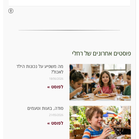
פוסטים אחרונים של רחלי
מה משפיע על נכונות הילד
לאכול?
18/06/2026
לפוסט »
סודה, בועות וטעמים
21/05/2026
לפוסט »