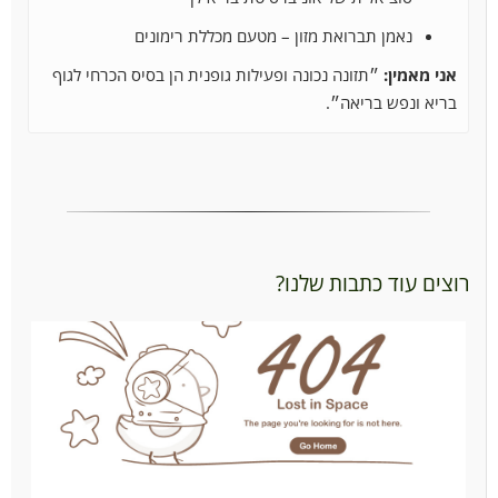
נאמן תברואת מזון – מטעם מכללת רימונים
אני מאמין:
״תזונה נכונה ופעילות גופנית הן בסיס הכרחי לגוף
בריא ונפש בריאה״.
רוצים עוד כתבות שלנו?