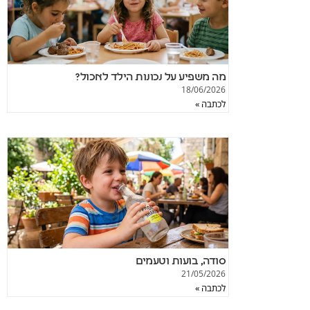
מה משפיע על נכונות הילד לאכול?
18/06/2026
לכתבה »
סודה, בועות וטעמים
21/05/2026
לכתבה »