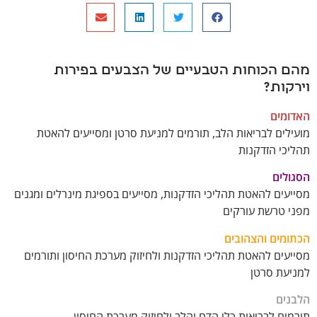
מהם הכוחות הטבעיים של הצבעים בפירות
וירקות?
האדומים
מועילים לבריאות הלב, תורמים למניעת סרטן ומסייעים להאטת
תהליכי הזדקנות
הסגולים
מסייעים להאטת תהליכי הזדקנות, מסייעים בספיגת מינרלים ומגנים
מפני טרשת עורקים
הכתומים והצהובים
מסייעים להאטת תהליכי הזדקנות ולחיזוק מערכת החיסון ותורמים
למניעת סרטן
הלבנים
תורמים לבריאות כלי הדם והלב ולחיזוק מערכת החיסון