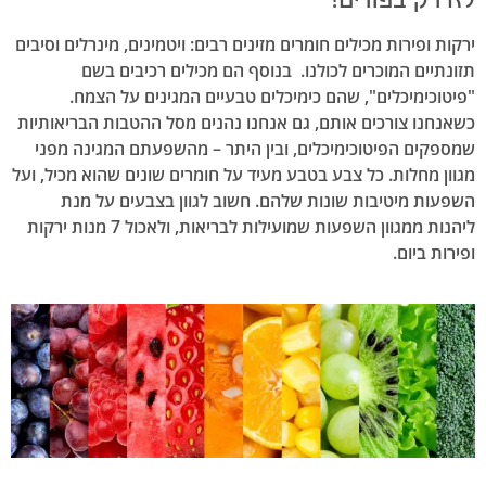
לא רק בפורים!
ירקות ופירות מכילים חומרים מזינים רבים: ויטמינים, מינרלים וסיבים
תזונתיים המוכרים לכולנו. בנוסף הם מכילים רכיבים בשם
"פיטוכימיכלים", שהם כימיכלים טבעיים המגינים על הצמח.
כשאנחנו צורכים אותם, גם אנחנו נהנים מסל ההטבות הבריאותיות
שמספקים הפיטוכימיכלים, ובין היתר – מהשפעתם המגינה מפני
מגוון מחלות. כל צבע בטבע מעיד על חומרים שונים שהוא מכיל, ועל
השפעות מיטיבות שונות שלהם. חשוב לגוון בצבעים על מנת
ליהנות ממגוון השפעות שמועילות לבריאות, ולאכול 7 מנות ירקות
ופירות ביום.