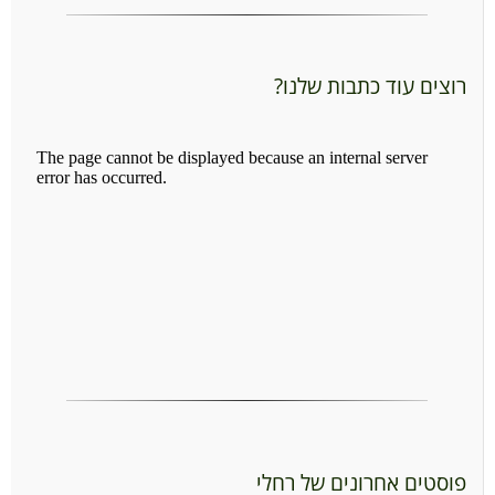
רוצים עוד כתבות שלנו?
פוסטים אחרונים של רחלי