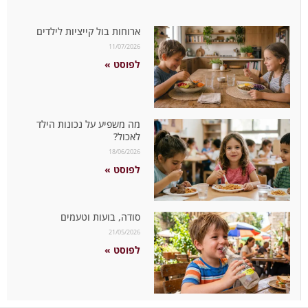
ארוחות בול קייציות לילדים
11/07/2026
לפוסט »
מה משפיע על נכונות הילד
לאכול?
18/06/2026
לפוסט »
סודה, בועות וטעמים
21/05/2026
לפוסט »