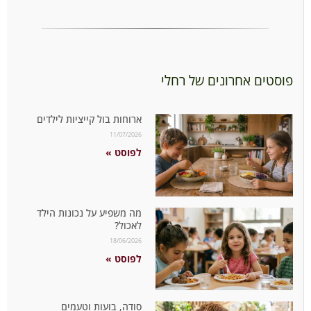
פוסטים אחרונים של רחלי
ארוחות בול קייציות לילדים
11/07/2026
לפוסט »
מה משפיע על נכונות הילד
לאכול?
18/06/2026
לפוסט »
סודה, בועות וטעמים