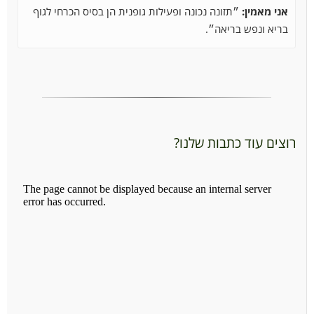
אני מאמין:
״תזונה נכונה ופעילות גופנית הן בסיס הכרחי לגוף
בריא ונפש בריאה״.
רוצים עוד כתבות שלנו?