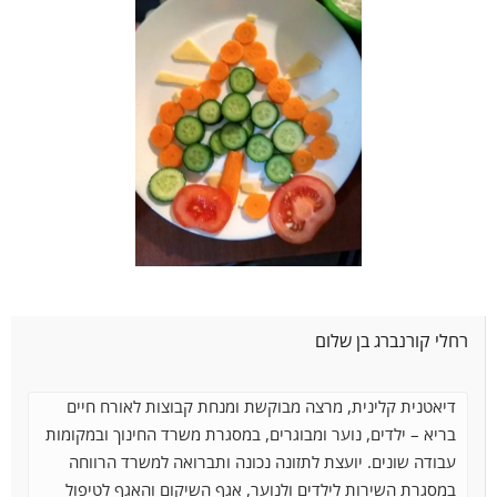
רחלי קורנברג בן שלום
דיאטנית קלינית, מרצה מבוקשת ומנחת קבוצות לאורח חיים
בריא – ילדים, נוער ומבוגרים, במסגרת משרד החינוך ובמקומות
עבודה שונים. יועצת לתזונה נכונה ותברואה למשרד הרווחה
במסגרת השירות לילדים ולנוער, אגף השיקום והאגף
לטיפול