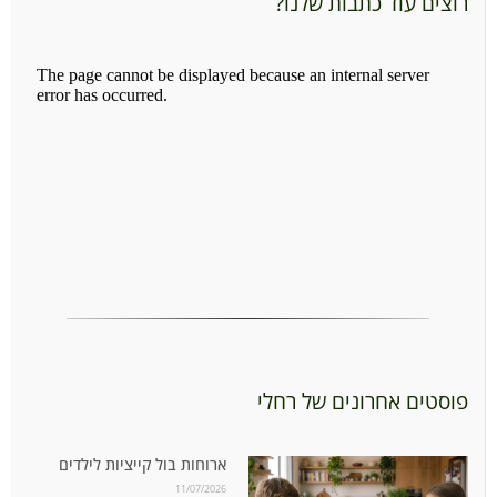
רוצים עוד כתבות שלנו?
פוסטים אחרונים של רחלי
ארוחות בול קייציות לילדים
11/07/2026