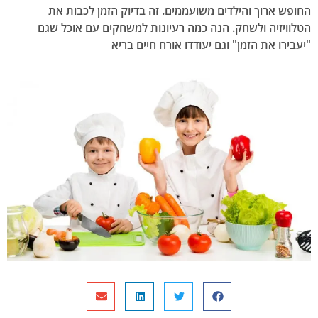
החופש ארוך והילדים משועממים. זה בדיוק הזמן לכבות את
הטלוויזיה ולשחק. הנה כמה רעיונות למשחקים עם אוכל שגם
"יעבירו את הזמן" וגם יעודדו אורח חיים בריא