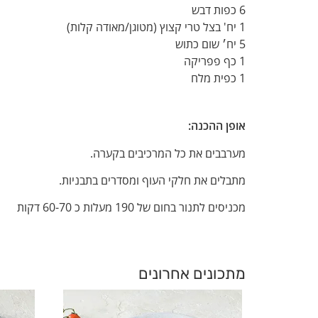
6 כפות דבש
1 יח' בצל טרי קצוץ (מטוגן/מאודה קלות)
5 יח׳ שום כתוש
1 כף פפריקה
1 כפית מלח
אופן ההכנה:
מערבבים את כל המרכיבים בקערה.
מתבלים את חלקי העוף ומסדרים בתבניות.
מכניסים לתנור בחום של 190 מעלות כ 60-70 דקות
מתכונים אחרונים