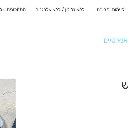
קיימות וסביבה
ללא גלוטן / ללא אלרגנים
המתכונים שלנ
נץ טיים
ש