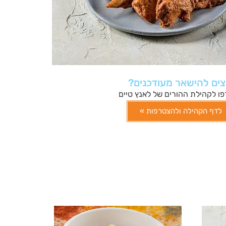
צים להישאר מעודכנים?
ו לקהילת ההורים של לאנץ טיים
לדף הקהילה ולהצטרפות »