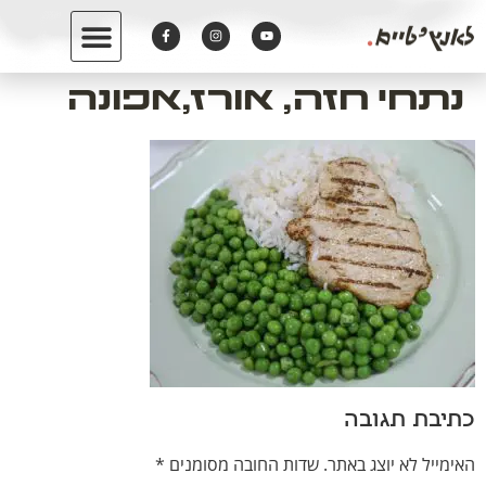
לתוכן
נתחי חזה, אורז,אפונה
כתיבת תגובה
האימייל לא יוצג באתר.
שדות החובה מסומנים
*