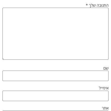
התגובה שלך
*
שם
אימייל
אתר