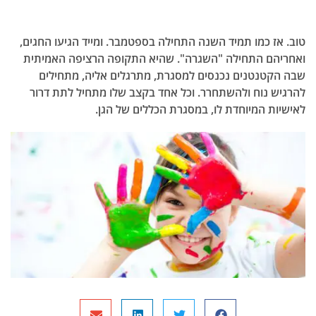
אז כמו תמיד השנה התחילה בספטמבר. ומייד הגיעו החגים,
יהם התחילה "השגרה". שהיא התקופה הרציפה האמיתית
הקטנטנים נכנסים למסגרת, מתרגלים אליה, מתחילים
יש נוח ולהשתחרר. וכל אחד בקצב שלו מתחיל לתת דרור
יות המיוחדת לו, במסגרת הכללים של הגן.