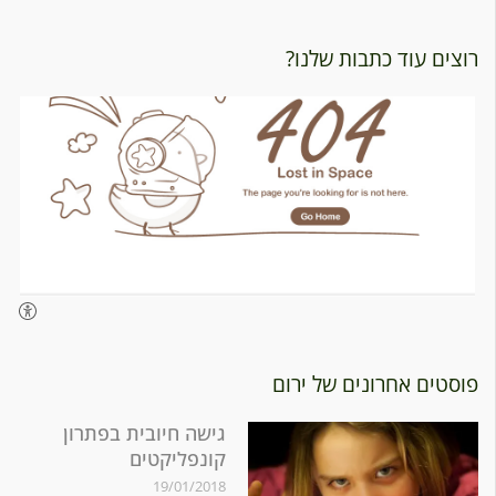
ם עוד כתבות שלנו?
ים אחרונים של ירום
גישה חיובית בפתרון
קונפליקטים
19/01/2018