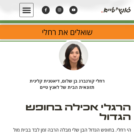
שואלים את רחלי
רחלי קורנברג בן שלום, דיאטנית קלינית
תזונאית הבית של לאנץ טיים
הרגלי אכילה בחופש
הגדול
הי רחלי. בחופש הגדול הבן שלי מבלה הרבה זמן לבד בבית מול