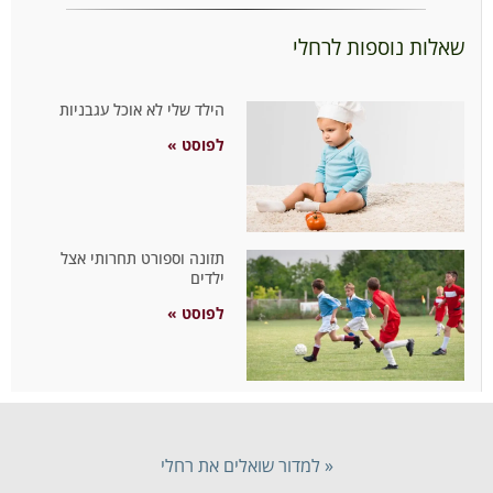
שאלות נוספות לרחלי
הילד שלי לא אוכל עגבניות
לפוסט »
תזונה וספורט תחרותי אצל
ילדים
לפוסט »
« למדור שואלים את רחלי