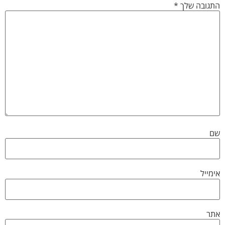
התגובה שלך
*
שם
אימייל
אתר