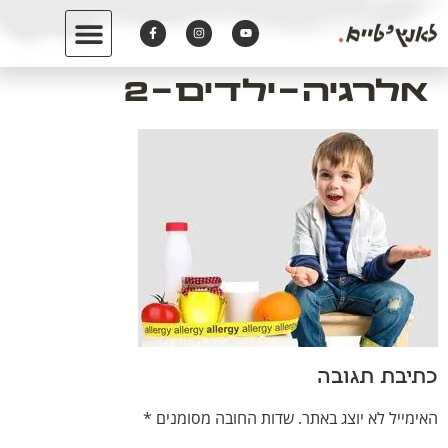
לתוכן
אלרגיה-ילדים-2
כתיבת תגובה
האימייל לא יוצג באתר.
שדות החובה מסומנים
*