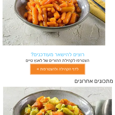
רוצים להישאר מעודכנים?
הצטרפו לקהילת ההורים של לאנץ טיים
לדף הקהילה ולהצטרפות »
מתכונים אחרונים