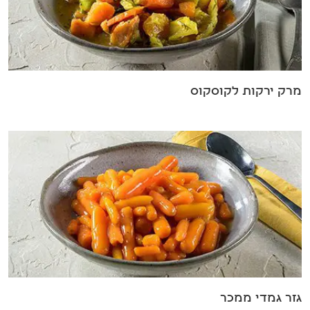
מרק ירקות לקוסקוס
גזר גמדי ממכר