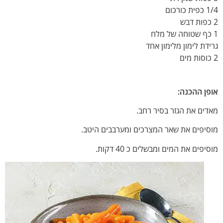
1/4 כפית כורכום
2 כפות דבש
1 כף שטוחה של מלח
גרידת לימון מלימון אחד
2 כוסות מים
אופן ההכנה:
מאדים את הגזר בסיר רחב.
מוסיפים את שאר המצרכים ומערבבים היטב.
מוסיפים את המים ומבשלים כ 40 דקות.