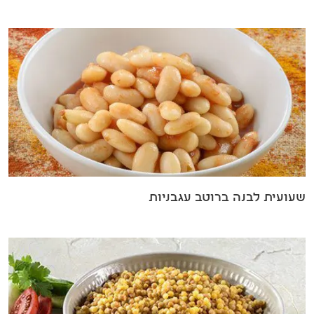
שעועית לבנה ברוטב עגבניות