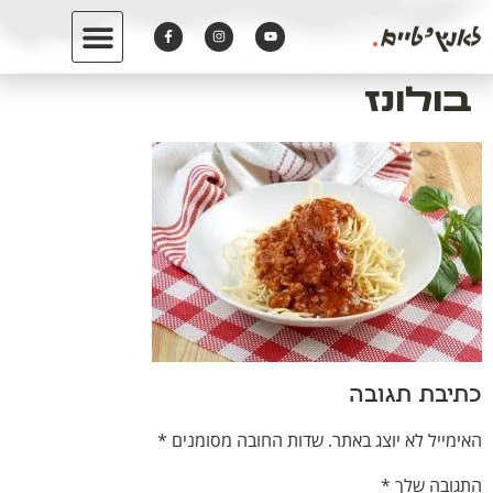
לתוכן
בולונז
כתיבת תגובה
האימייל לא יוצג באתר.
שדות החובה מסומנים
*
התגובה שלך
*