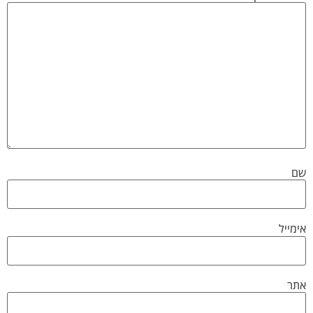
שם
אימייל
אתר