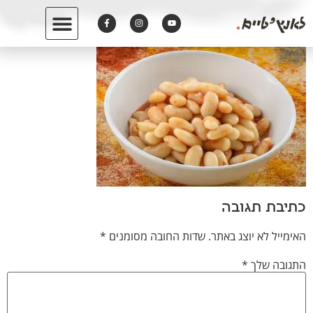
לתוכן
כתיבת תגובה
האימייל לא יוצג באתר.
שדות החובה מסומנים
*
התגובה שלך
*