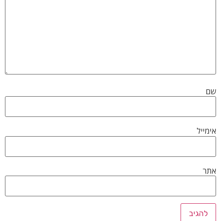
שם
אימייל
אתר