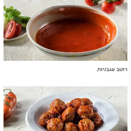
רוטב עגבניות