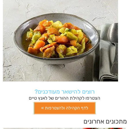
רוצים להישאר מעודכנים?
הצטרפו לקהילת ההורים של לאנץ טיים
לדף הקהילה ולהצטרפות »
מתכונים אחרונים