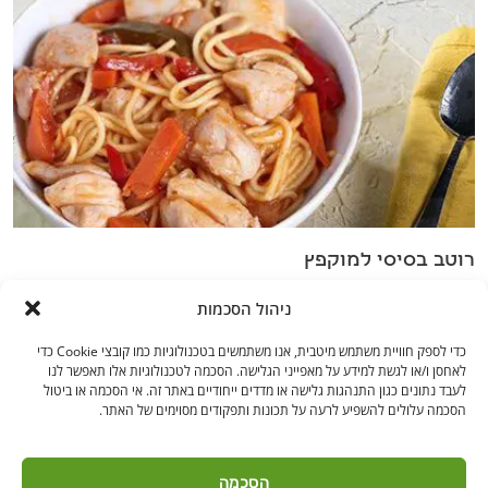
רוטב בסיסי למוקפץ
ניהול הסכמות
כדי לספק חוויית משתמש מיטבית, אנו משתמשים בטכנולוגיות כמו קובצי Cookie כדי
לאחסן ו/או לגשת למידע על מאפייני הגלישה. הסכמה לטכנולוגיות אלו תאפשר לנו
לעבד נתונים כגון התנהגות גלישה או מדדים ייחודיים באתר זה. אי הסכמה או ביטול
הסכמה עלולים להשפיע לרעה על תכונות ותפקודים מסוימים של האתר.
בקרו אותנו
הסכמה