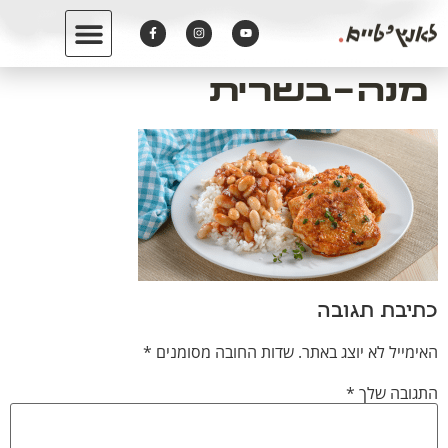
לתוכן
מנה-בשרית
כתיבת תגובה
האימייל לא יוצג באתר.
שדות החובה מסומנים
*
התגובה שלך
*