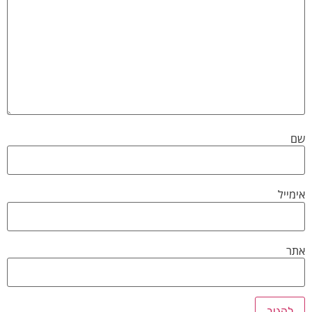
שם
אימייל
אתר