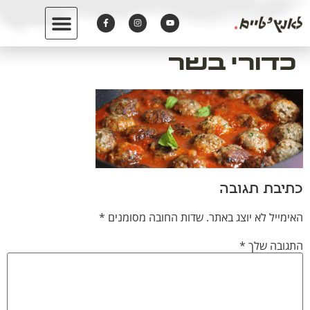
לתוכן
כדורי בשר
כתיבת תגובה
האימייל לא יוצג באתר.
שדות החובה מסומנים
*
התגובה שלך
*