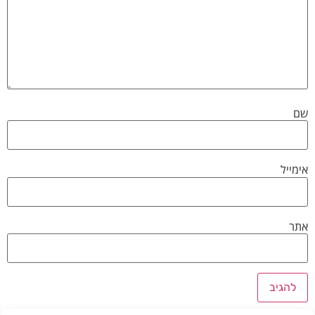
שם
אימייל
אתר