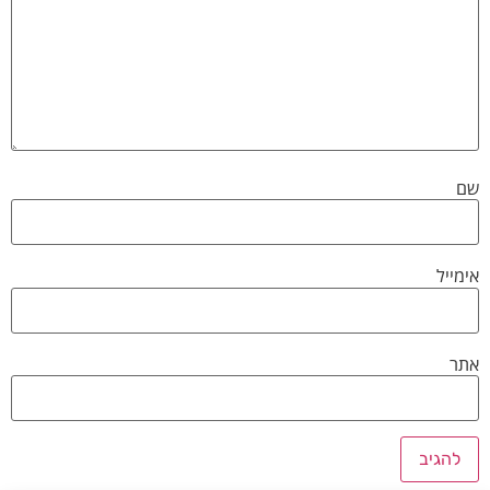
שם
אימייל
אתר