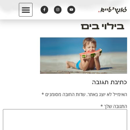
לתוכן
בילוי בים
כתיבת תגובה
האימייל לא יוצג באתר.
שדות החובה מסומנים
*
התגובה שלך
*