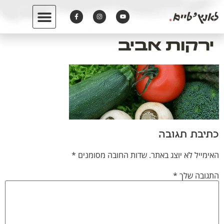
לתוכן
ירקות אביב
כתיבת תגובה
האימייל לא יוצג באתר.
שדות החובה מסומנים
*
התגובה שלך
*