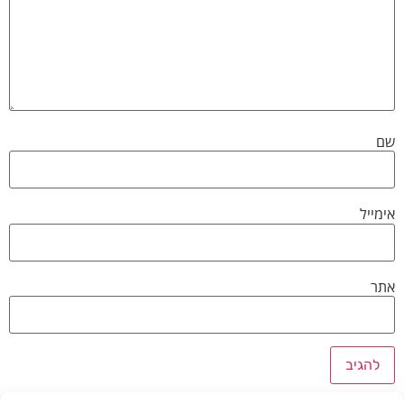
שם
אימייל
אתר