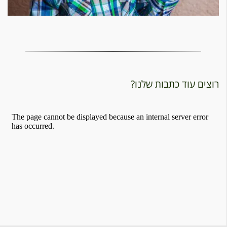
רוצים עוד כתבות שלנו?