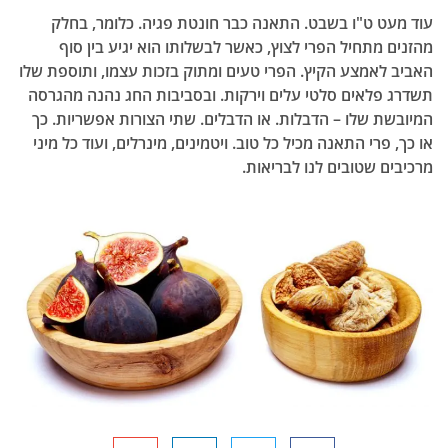
עוד מעט ט"ו בשבט. התאנה כבר חונטת פגיה. כלומר, בחלק
מהזנים מתחיל הפרי לצוץ, כאשר לבשלותו הוא יגיע בין סוף
האביב לאמצע הקיץ. הפרי טעים ומתוק בזכות עצמו, ותוספת שלו
תשדרג פלאים סלטי עלים וירקות. ובסביבות החג נהנה מהגרסה
המיובשת שלו – הדבלות. או הדבלים. שתי הצורות אפשריות. כך
או כך, פרי התאנה מכיל כל טוב. ויטמינים, מינרלים, ועוד כל מיני
מרכיבים שטובים לנו לבריאות.