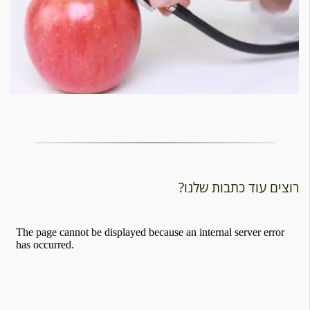
רוצים עוד כתבות שלנו?