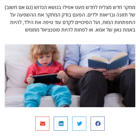
מחקר חדש מצליח לחדש מעט אפילו בנושא הנדוש (גם אם חשוב)
של תזונה ובריאות ילדים. הפעם בודק המחקר את ההשפעה על
התפתחות המוח, ועל הסיכויים לקדם עוד טיפה את הילד, להיות
באמת גאון של אמא. או לפחות להיות פוטנציאל ממומש