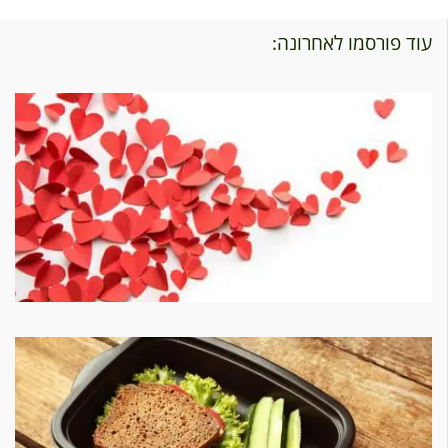
עוד פורסמו לאחרונה: