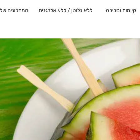
קיימות וסביבה
ללא גלוטן / ללא אלרגנים
המתכונים שלנ