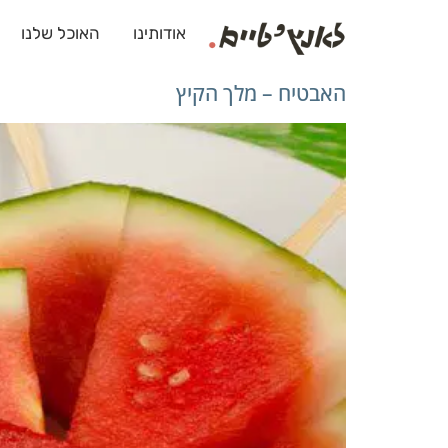
לתוכן
אודותינו
האוכל שלנו
האבטיח – מלך הקיץ