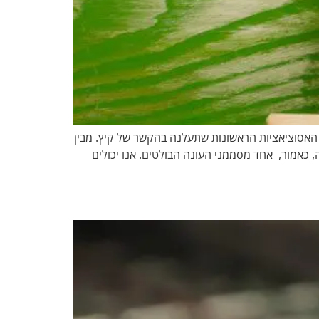
ד האסוציאציות הראשונות שתעלנה בהקשר של קיץ. מבין
ה, כאמור, אחד מסממני העונה הבולטים. אנו יכולים