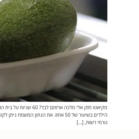
מקיאטו חזק אלי מלכה
הילדים בשיעור של 50 אחוז. את הנתו
גורמי רשות, […]