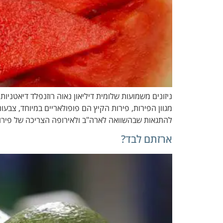
ניזונים משמועות שלומית דיליאון נאוה רוזנפלד דיאטני
מגוון הפירות, פירות הקיץ הם פופולאריים במיוחד, צבעו
להתגאות שבהשוואה לארה"ב ולאירופה הצריכה של פירו
ארזתם לבד?