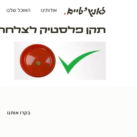
לתוכן
אודותינו
האוכל שלנו
תקן פלסטיק לצלחת
בקרו אותנו