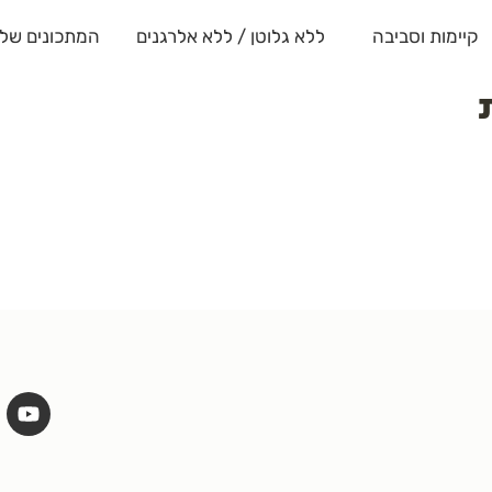
קיימות וסביבה
ללא גלוטן / ללא אלרגנים
המתכונים שלנ