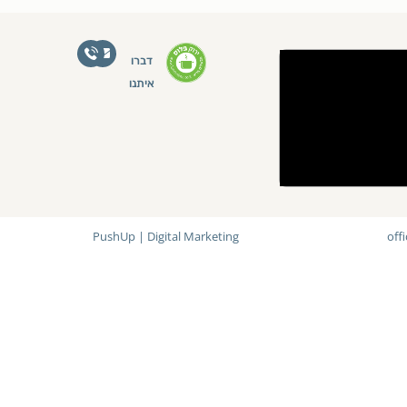
דברו
איתנו
PushUp | Digital Marketing
off