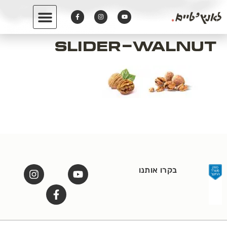
לתוכן
slider-Walnut
בקרו אותנו