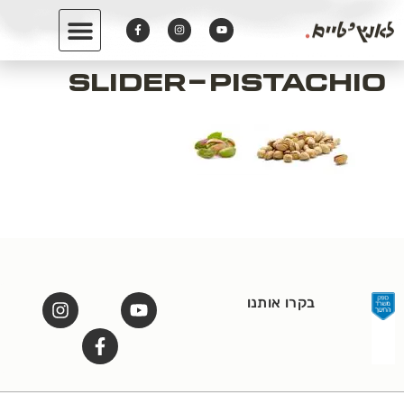
לתוכן
slider-Pistachio
בקרו אותנו