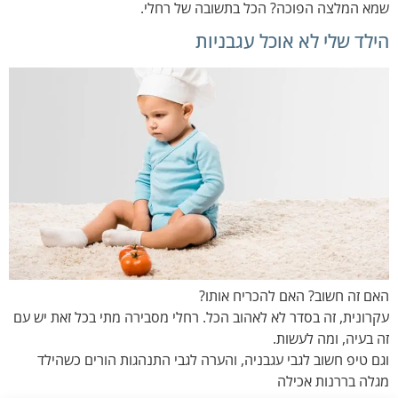
שמא המלצה הפוכה? הכל בתשובה של רחלי.
הילד שלי לא אוכל עגבניות
האם זה חשוב? האם להכריח אותו?
עקרונית, זה בסדר לא לאהוב הכל. רחלי מסבירה מתי בכל זאת יש עם
זה בעיה, ומה לעשות.
וגם טיפ חשוב לגבי עגבניה, והערה לגבי התנהגות הורים כשהילד
מגלה בררנות אכילה