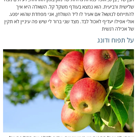
שלישית ורביעית. הוא נמצא בעודף משקל קל. השאלה היא איך
להתייחס לנושא? אם אעיר לו ליד השולחן, אני מפחדת שהוא יפגע.
אולי אפילו יעדיף לאכול לבד. מצד שני ברור לי שיש פה עיניין לא תקין
של אכילה רגשית
על תפוח ודונג