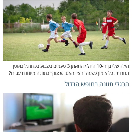
הילד שלי בן ה-10 החל להתאמן 3 פעמים בשבוע בכדורגל באופן
תחרותי. כל אימון כשעה וחצי. האם יש צורך בתזונה מיוחדת עבורו?
הרגלי תזונה בחופש הגדול