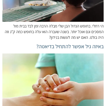
הי רחלי. בחופש הגדול הבן שלי מבלה הרבה זמן לבד בבית מול
המסכים וגם אוכל יותר. בשנה שעברה הוא עלה בחופש כמה ק"ג וזה
היה בולט. האם יש מה לעשות בנידון?
באיזה גיל אפשר להתחיל בדיאטה?