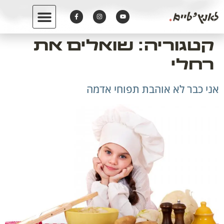
לתוכן
קטגוריה:
שואלים את
רחלי
אני כבר לא אוהבת תפוחי אדמה