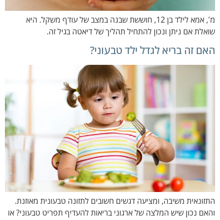
מ', אמא לילד בן 12, חוששת שבנה במצב של עודף משקל. היא
שואלת אם ניתן ונכון להתחיל תהליך של דיאטה בגיל זה.
האם זה בריא לגדל ילד טבעוני?
התזונאית משיבה, ומציעה דגשים חשובים לתזונה טבעונית מאוזנת.
והאם נכון שיש המלצה של ארגוני בריאות להעדיף תפריט טבעוני? או