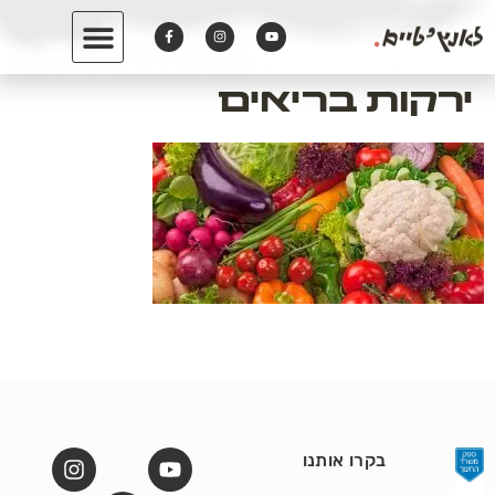
לתוכן
ירקות בריאים
בקרו אותנו