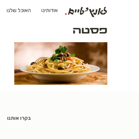
לתוכן
אודותינו
האוכל שלנו
פסטה
בקרו אותנו