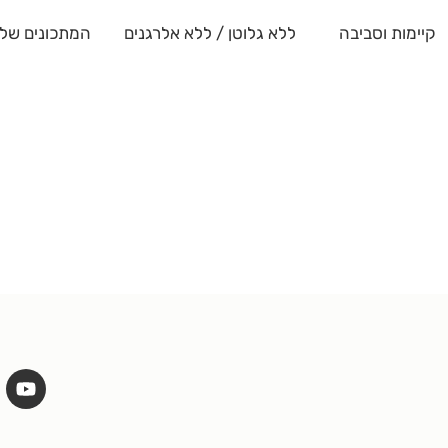
קיימות וסביבה
ללא גלוטן / ללא אלרגנים
המתכונים שלנ