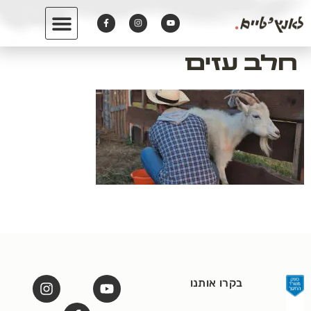
לתוכן
חלב עזים
בקרו אותנו