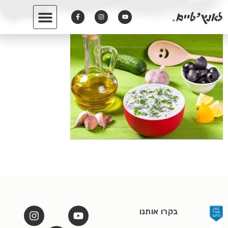
לתוכן
בקרו אותנו