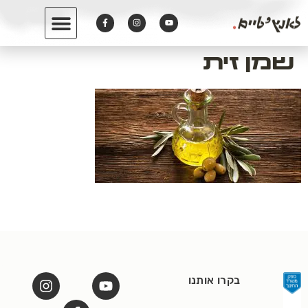
לתוכן
שמן זית
בקרו אותנו