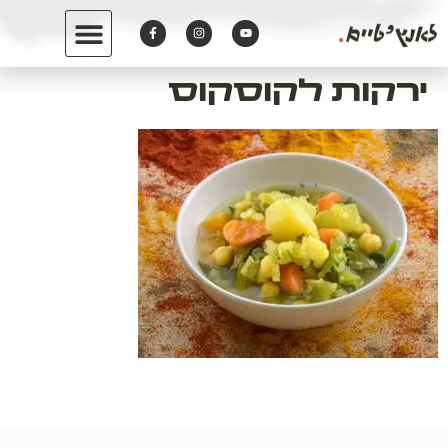
לתוכן
ירקות לקוסקוס