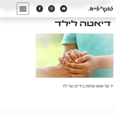
לתוכן
דיאטה לילד
יד של אמא אוחזת בידיים של ילד