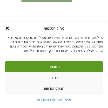
ניהול הסכמות
כדי לספק חוויית משתמש מיטבית, אנו משתמשים בטכנולוגיות כמו קובצי Cookie כדי
לאחסן ו/או לגשת למידע על מאפייני הגלישה. הסכמה לטכנולוגיות אלו תאפשר לנו
לעבד נתונים כגון התנהגות גלישה או מדדים ייחודיים באתר זה. אי הסכמה או ביטול
הסכמה עלולים להשפיע לרעה על תכונות ותפקודים מסוימים של האתר.
הסכמה
דחיה
הצגת העדפות
מדיניות עוגיות
מדיניות פרטיות