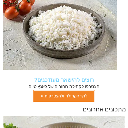
רוצים להישאר מעודכנים?
הצטרפו לקהילת ההורים של לאנץ טיים
לדף הקהילה ולהצטרפות »
מתכונים אחרונים